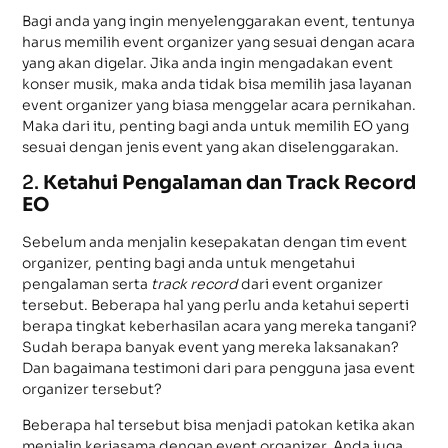
Bagi anda yang ingin menyelenggarakan event, tentunya
harus memilih event organizer yang sesuai dengan acara
yang akan digelar. Jika anda ingin mengadakan event
konser musik, maka anda tidak bisa memilih jasa layanan
event organizer yang biasa menggelar acara pernikahan.
Maka dari itu, penting bagi anda untuk memilih EO yang
sesuai dengan jenis event yang akan diselenggarakan.
2.
Ketahui Pengalaman dan Track Record
EO
Sebelum anda menjalin kesepakatan dengan tim event
organizer, penting bagi anda untuk mengetahui
pengalaman serta
track record
dari event organizer
tersebut. Beberapa hal yang perlu anda ketahui seperti
berapa tingkat keberhasilan acara yang mereka tangani?
Sudah berapa banyak event yang mereka laksanakan?
Dan bagaimana testimoni dari para pengguna jasa event
organizer tersebut?
Beberapa hal tersebut bisa menjadi patokan ketika akan
menjalin kerjasama dengan event organizer. Anda juga