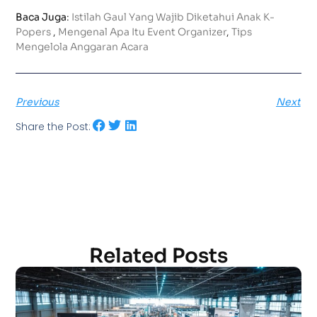
Baca Juga
:
Istilah Gaul Yang Wajib Diketahui Anak K-
Popers
,
Mengenal Apa Itu Event Organizer
,
Tips
Mengelola Anggaran Acara
Previous
Next
Share the Post:
Related Posts