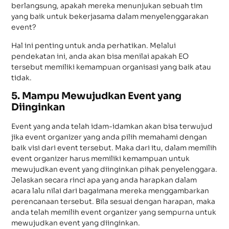
berlangsung, apakah mereka menunjukan sebuah tim
yang baik untuk bekerjasama dalam menyelenggarakan
event?
Hal ini penting untuk anda perhatikan. Melalui
pendekatan ini, anda akan bisa menilai apakah EO
tersebut memiliki kemampuan organisasi yang baik atau
tidak.
5. Mampu Mewujudkan Event yang
Diinginkan
Event yang anda telah idam-idamkan akan bisa terwujud
jika event organizer yang anda pilih memahami dengan
baik visi dari event tersebut. Maka dari itu, dalam memilih
event organizer harus memiliki kemampuan untuk
mewujudkan event yang diinginkan pihak penyelenggara.
Jelaskan secara rinci apa yang anda harapkan dalam
acara lalu nilai dari bagaimana mereka menggambarkan
perencanaan tersebut. Bila sesuai dengan harapan, maka
anda telah memilih event organizer yang sempurna untuk
mewujudkan event yang diinginkan.