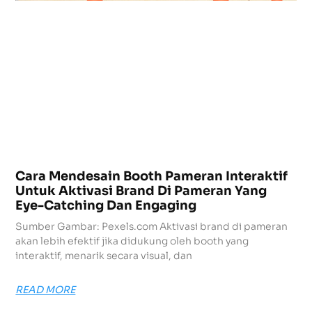
Cara Mendesain Booth Pameran Interaktif
Untuk Aktivasi Brand Di Pameran Yang
Eye-Catching Dan Engaging
Sumber Gambar: Pexels.com Aktivasi brand di pameran
akan lebih efektif jika didukung oleh booth yang
interaktif, menarik secara visual, dan
READ MORE