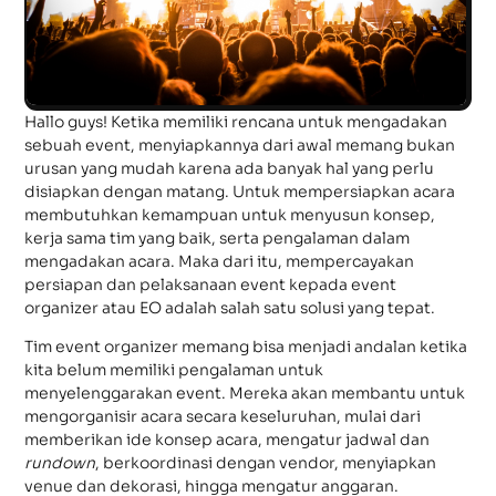
Hallo guys! Ketika memiliki rencana untuk mengadakan
sebuah event, menyiapkannya dari awal memang bukan
urusan yang mudah karena ada banyak hal yang perlu
disiapkan dengan matang. Untuk mempersiapkan acara
membutuhkan kemampuan untuk menyusun konsep,
kerja sama tim yang baik, serta pengalaman dalam
mengadakan acara. Maka dari itu, mempercayakan
persiapan dan pelaksanaan event kepada event
organizer atau EO adalah salah satu solusi yang tepat.
Tim event organizer memang bisa menjadi andalan ketika
kita belum memiliki pengalaman untuk
menyelenggarakan event. Mereka akan membantu untuk
mengorganisir acara secara keseluruhan, mulai dari
memberikan ide konsep acara, mengatur jadwal dan
rundown
, berkoordinasi dengan vendor, menyiapkan
venue dan dekorasi, hingga mengatur anggaran.