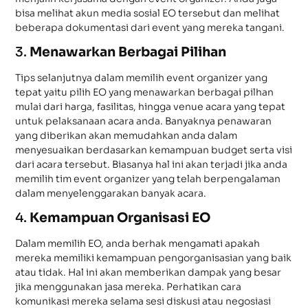
bisa melihat akun media sosial EO tersebut dan melihat
beberapa dokumentasi dari event yang mereka tangani.
3.
Menawarkan Berbagai Pilihan
Tips selanjutnya dalam memilih event organizer yang
tepat yaitu pilih EO yang menawarkan berbagai pilhan
mulai dari harga, fasilitas, hingga venue acara yang tepat
untuk pelaksanaan acara anda. Banyaknya penawaran
yang diberikan akan memudahkan anda dalam
menyesuaikan berdasarkan kemampuan budget serta visi
dari acara tersebut. Biasanya hal ini akan terjadi jika anda
memilih tim event organizer yang telah berpengalaman
dalam menyelenggarakan banyak acara.
4.
Kemampuan Organisasi EO
Dalam memilih EO, anda berhak mengamati apakah
mereka memiliki kemampuan pengorganisasian yang baik
atau tidak. Hal ini akan memberikan dampak yang besar
jika menggunakan jasa mereka. Perhatikan cara
komunikasi mereka selama sesi diskusi atau negosiasi