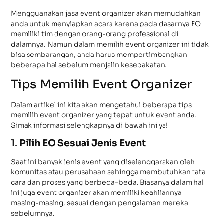
Mengguanakan jasa event organizer akan memudahkan
anda untuk menyiapkan acara karena pada dasarnya EO
memiliki tim dengan orang-orang professional di
dalamnya. Namun dalam memilih event organizer ini tidak
bisa sembarangan, anda harus mempertimbangkan
beberapa hal sebelum menjalin kesepakatan.
Tips Memilih Event Organizer
Dalam artikel ini kita akan mengetahui beberapa tips
memilih event organizer yang tepat untuk event anda.
Simak informasi selengkapnya di bawah ini ya!
1.
Pilih EO Sesuai Jenis Event
Saat ini banyak jenis event yang diselenggarakan oleh
komunitas atau perusahaan sehingga membutuhkan tata
cara dan proses yang berbeda-beda. Biasanya dalam hal
ini juga event organizer akan memiliki keahliannya
masing-masing, sesuai dengan pengalaman mereka
sebelumnya.