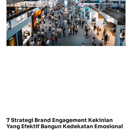
7 Strategi Brand Engagement Kekinian
Yang Efektif Bangun Kedekatan Emosional