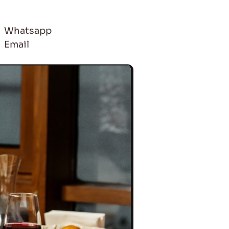
Whatsapp
Email