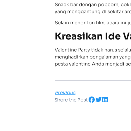
Snack bar dengan popcorn, cokla
yang menggantung di sekitar ar
Selain menonton film, acara ini 
Kreasikan Ide V
Valentine Party tidak harus sela
menghadirkan pengalaman yang l
pesta valentine Anda menjadi ac
Previous
Share the Post: