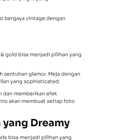
rsi bergaya vintage dengan
 & gold bisa menjadi pilihan yang
 sentuhan glamor. Meja dengan
lan yang sophisticated.
an dan memberikan efek
ins akan membuat setiap foto
ih yang Dreamy
ds bisa menjadi pilihan yang