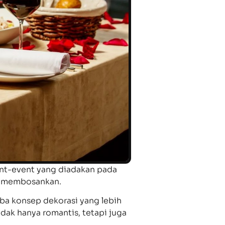
ent-event yang diadakan pada
dan membosankan.
ba konsep dekorasi yang lebih
dak hanya romantis, tetapi juga