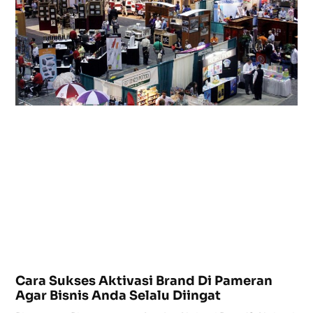
Cara Sukses Aktivasi Brand Di Pameran
Agar Bisnis Anda Selalu Diingat