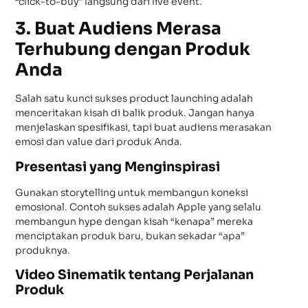
“click-to-buy” langsung dari live event.
3. Buat Audiens Merasa
Terhubung dengan Produk
Anda
Salah satu kunci sukses product launching adalah
menceritakan kisah di balik produk. Jangan hanya
menjelaskan spesifikasi, tapi buat audiens merasakan
emosi dan value dari produk Anda.
Presentasi yang Menginspirasi
Gunakan storytelling untuk membangun koneksi
emosional. Contoh sukses adalah Apple yang selalu
membangun hype dengan kisah “kenapa” mereka
menciptakan produk baru, bukan sekadar “apa”
produknya.
Video Sinematik tentang Perjalanan
Produk