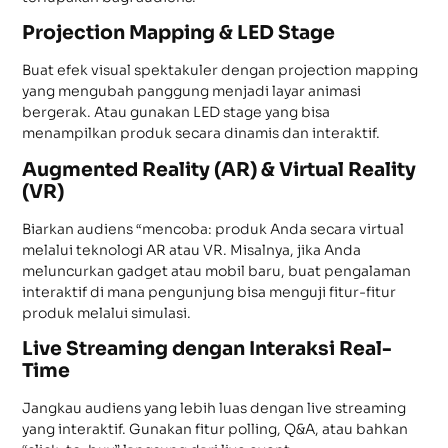
Projection Mapping & LED Stage
Buat efek visual spektakuler dengan projection mapping
yang mengubah panggung menjadi layar animasi
bergerak. Atau gunakan LED stage yang bisa
menampilkan produk secara dinamis dan interaktif.
Augmented Reality (AR) & Virtual Reality
(VR)
Biarkan audiens “mencoba: produk Anda secara virtual
melalui teknologi AR atau VR. Misalnya, jika Anda
meluncurkan gadget atau mobil baru, buat pengalaman
interaktif di mana pengunjung bisa menguji fitur-fitur
produk melalui simulasi.
Live Streaming dengan Interaksi Real-
Time
Jangkau audiens yang lebih luas dengan live streaming
yang interaktif. Gunakan fitur polling, Q&A, atau bahkan