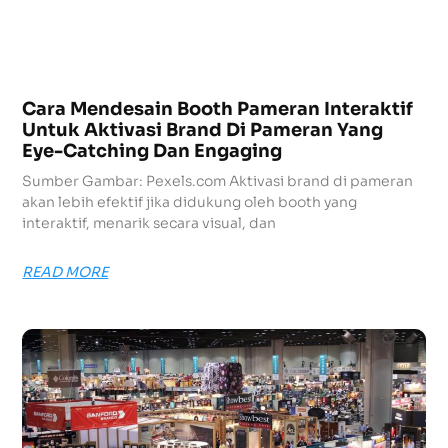
Cara Mendesain Booth Pameran Interaktif
Untuk Aktivasi Brand Di Pameran Yang
Eye-Catching Dan Engaging
Sumber Gambar: Pexels.com Aktivasi brand di pameran
akan lebih efektif jika didukung oleh booth yang
interaktif, menarik secara visual, dan
READ MORE