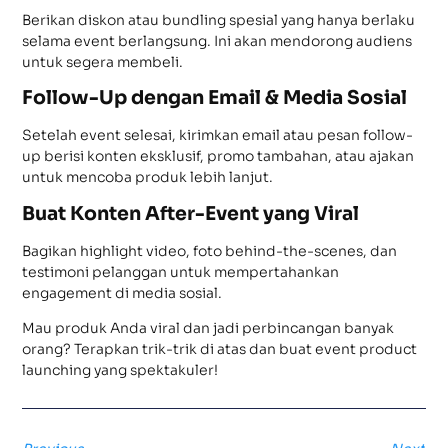
Berikan diskon atau bundling spesial yang hanya berlaku
selama event berlangsung. Ini akan mendorong audiens
untuk segera membeli.
Follow-Up dengan Email & Media Sosial
Setelah event selesai, kirimkan email atau pesan follow-
up berisi konten eksklusif, promo tambahan, atau ajakan
untuk mencoba produk lebih lanjut.
Buat Konten After-Event yang Viral
Bagikan highlight video, foto behind-the-scenes, dan
testimoni pelanggan untuk mempertahankan
engagement di media sosial.
Mau produk Anda viral dan jadi perbincangan banyak
orang? Terapkan trik-trik di atas dan buat event product
launching yang spektakuler!