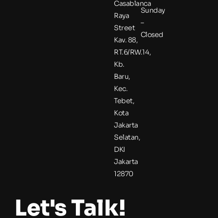
Casablanca
Sunday
Raya
–
Street
Closed
Kav. 88,
RT.6/RW.14,
Kb.
Baru,
Kec.
Tebet,
Kota
Jakarta
Selatan,
DKI
Jakarta
12870
Let's Talk!