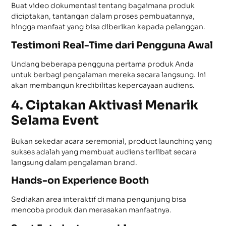
Buat video dokumentasi tentang bagaimana produk
diciptakan, tantangan dalam proses pembuatannya,
hingga manfaat yang bisa diberikan kepada pelanggan.
Testimoni Real-Time dari Pengguna Awal
Undang beberapa pengguna pertama produk Anda
untuk berbagi pengalaman mereka secara langsung. Ini
akan membangun kredibilitas kepercayaan audiens.
4. Ciptakan Aktivasi Menarik
Selama Event
Bukan sekedar acara seremonial, product launching yang
sukses adalah yang membuat audiens terlibat secara
langsung dalam pengalaman brand.
Hands-on Experience Booth
Sediakan area interaktif di mana pengunjung bisa
mencoba produk dan merasakan manfaatnya.