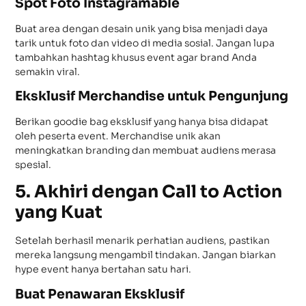
Spot Foto Instagramable
Buat area dengan desain unik yang bisa menjadi daya
tarik untuk foto dan video di media sosial. Jangan lupa
tambahkan hashtag khusus event agar brand Anda
semakin viral.
Eksklusif Merchandise untuk Pengunjung
Berikan goodie bag eksklusif yang hanya bisa didapat
oleh peserta event. Merchandise unik akan
meningkatkan branding dan membuat audiens merasa
spesial.
5. Akhiri dengan Call to Action
yang Kuat
Setelah berhasil menarik perhatian audiens, pastikan
mereka langsung mengambil tindakan. Jangan biarkan
hype event hanya bertahan satu hari.
Buat Penawaran Eksklusif