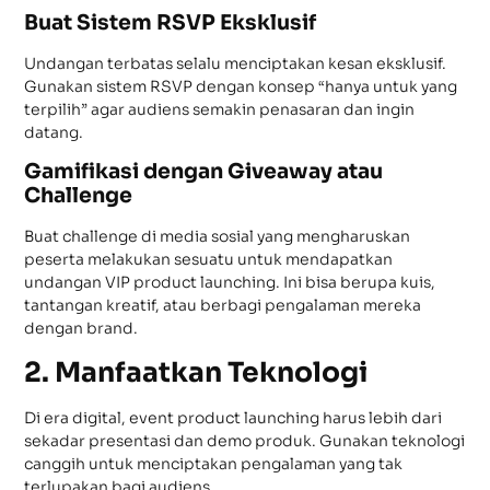
Buat Sistem RSVP Eksklusif
Undangan terbatas selalu menciptakan kesan eksklusif.
Gunakan sistem RSVP dengan konsep “hanya untuk yang
terpilih” agar audiens semakin penasaran dan ingin
datang.
Gamifikasi dengan Giveaway atau
Challenge
Buat challenge di media sosial yang mengharuskan
peserta melakukan sesuatu untuk mendapatkan
undangan VIP product launching. Ini bisa berupa kuis,
tantangan kreatif, atau berbagi pengalaman mereka
dengan brand.
2. Manfaatkan Teknologi
Di era digital, event product launching harus lebih dari
sekadar presentasi dan demo produk. Gunakan teknologi
canggih untuk menciptakan pengalaman yang tak
terlupakan bagi audiens.