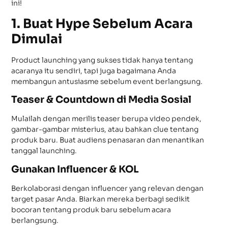
ini!
1. Buat Hype Sebelum Acara
Dimulai
Product launching yang sukses tidak hanya tentang
acaranya itu sendiri, tapi juga bagaimana Anda
membangun antusiasme sebelum event berlangsung.
Teaser & Countdown di Media Sosial
Mulailah dengan merilis teaser berupa video pendek,
gambar-gambar misterius, atau bahkan clue tentang
produk baru. Buat audiens penasaran dan menantikan
tanggal launching.
Gunakan Influencer & KOL
Berkolaborasi dengan influencer yang relevan dengan
target pasar Anda. Biarkan mereka berbagi sedikit
bocoran tentang produk baru sebelum acara
berlangsung.