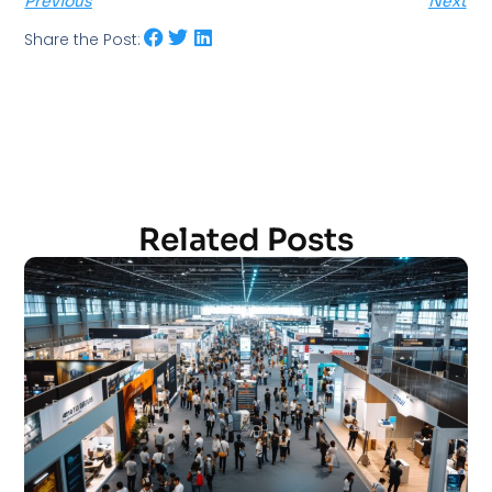
Previous
Next
Share the Post:
Related Posts