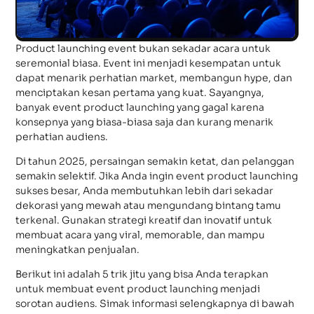
Product launching event bukan sekadar acara untuk
seremonial biasa. Event ini menjadi kesempatan untuk
dapat menarik perhatian market, membangun hype, dan
menciptakan kesan pertama yang kuat. Sayangnya,
banyak event product launching yang gagal karena
konsepnya yang biasa-biasa saja dan kurang menarik
perhatian audiens.
Di tahun 2025, persaingan semakin ketat, dan pelanggan
semakin selektif. Jika Anda ingin event product launching
sukses besar, Anda membutuhkan lebih dari sekadar
dekorasi yang mewah atau mengundang bintang tamu
terkenal. Gunakan strategi kreatif dan inovatif untuk
membuat acara yang viral, memorable, dan mampu
meningkatkan penjualan.
Berikut ini adalah 5 trik jitu yang bisa Anda terapkan
untuk membuat event product launching menjadi
sorotan audiens. Simak informasi selengkapnya di bawah