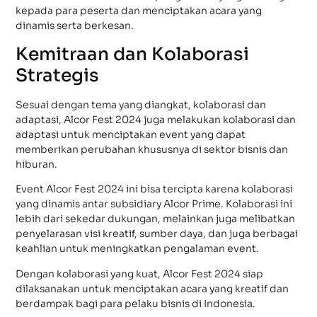
kepada para peserta dan menciptakan acara yang
dinamis serta berkesan.
Kemitraan dan Kolaborasi
Strategis
Sesuai dengan tema yang diangkat, kolaborasi dan
adaptasi, Alcor Fest 2024 juga melakukan kolaborasi dan
adaptasi untuk menciptakan event yang dapat
memberikan perubahan khususnya di sektor bisnis dan
hiburan.
Event Alcor Fest 2024 ini bisa tercipta karena kolaborasi
yang dinamis antar subsidiary Alcor Prime. Kolaborasi ini
lebih dari sekedar dukungan, melainkan juga melibatkan
penyelarasan visi kreatif, sumber daya, dan juga berbagai
keahlian untuk meningkatkan pengalaman event.
Dengan kolaborasi yang kuat, Alcor Fest 2024 siap
dilaksanakan untuk menciptakan acara yang kreatif dan
berdampak bagi para pelaku bisnis di Indonesia.