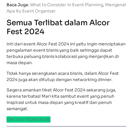
Baca Juga
:
What to Consider in Event Planning
,
Mengenal
Apa Itu Event Organizer
Semua Terlibat dalam Alcor
Fest 2024
Inti dari event Alcor Fest 2024 ini yaitu ingin menciptakan
pengalaman event bisnis yang baik sehingga dapat
terbuka peluang bisnis kolaborasi yang menjanjikan di
masa depan.
Tidak hanya serangkaian acara bisnis, dalam Alcor Fest
2024 juga akan ditutup dengan networking dinner.
Segera amankan tiket Alcor Fest 2024 sekarang juga,
karena terbatas! Mari kita sambut event yang penuh
inspirasi untuk masa depan yang kreatif dan penuh
semangat.
Get Your Ticket Now!