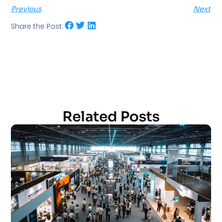
Previous
Next
Share the Post:
Related Posts