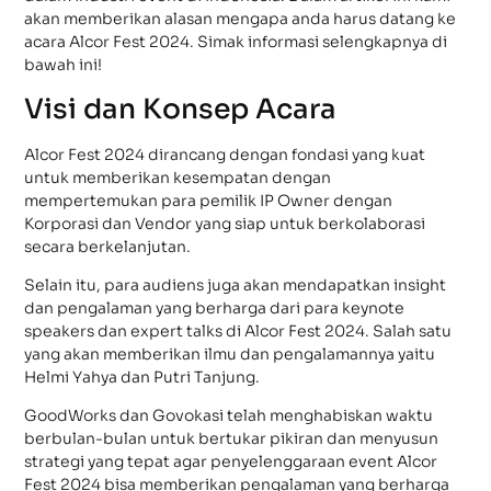
akan memberikan alasan mengapa anda harus datang ke
acara Alcor Fest 2024. Simak informasi selengkapnya di
bawah ini!
Visi dan Konsep Acara
Alcor Fest 2024 dirancang dengan fondasi yang kuat
untuk memberikan kesempatan dengan
mempertemukan para pemilik IP Owner dengan
Korporasi dan Vendor yang siap untuk berkolaborasi
secara berkelanjutan.
Selain itu, para audiens juga akan mendapatkan insight
dan pengalaman yang berharga dari para keynote
speakers dan expert talks di Alcor Fest 2024. Salah satu
yang akan memberikan ilmu dan pengalamannya yaitu
Helmi Yahya dan Putri Tanjung.
GoodWorks dan Govokasi telah menghabiskan waktu
berbulan-bulan untuk bertukar pikiran dan menyusun
strategi yang tepat agar penyelenggaraan event Alcor
Fest 2024 bisa memberikan pengalaman yang berharga