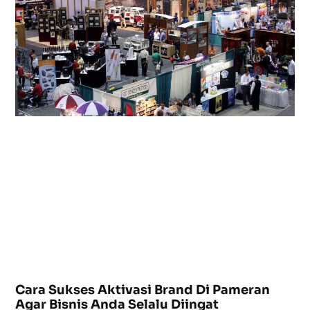
Cara Sukses Aktivasi Brand Di Pameran
Agar Bisnis Anda Selalu Diingat