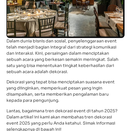
Dalam dunia bisnis dan sosial, penyelenggaraan event
telah menjadi bagian integral dari strategi komunikasi
dan interaksi. Kini, persaingan dalam menciptakan
sebuah acara yang berkesan semakin meningkat. Salah
satu yang bisa menentukan tingkat keberhasilan dari
sebuah acara adalah dekorasi.
Dekorasi yang tepat bisa menciptakan suasana event
yang diinginkan, memperkuat pesan yang ingin
disampaikan, serta memberikan pengalaman baru
kepada para pengunjung.
Lantas, bagaimana tren dekorasi event di tahun 2025?
Dalam artikel ini kami akan membahas tren dekorasi
event 2025 yang perlu Anda ketahui. Simak informasi
selengkapnya di bawah ini!