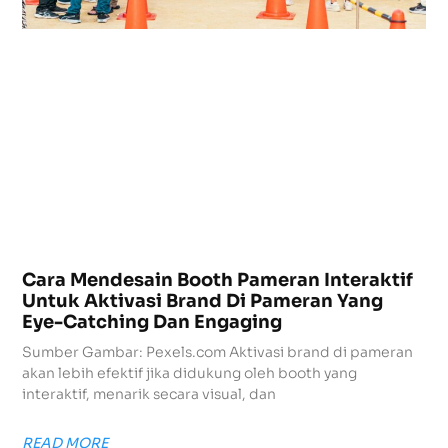
Cara Mendesain Booth Pameran Interaktif
Untuk Aktivasi Brand Di Pameran Yang
Eye-Catching Dan Engaging
Sumber Gambar: Pexels.com Aktivasi brand di pameran
akan lebih efektif jika didukung oleh booth yang
interaktif, menarik secara visual, dan
READ MORE