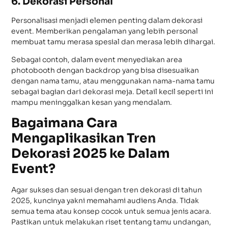
6. Dekorasi Personal
Personalisasi menjadi elemen penting dalam dekorasi
event. Memberikan pengalaman yang lebih personal
membuat tamu merasa spesial dan merasa lebih dihargai.
Sebagai contoh, dalam event menyediakan area
photobooth dengan backdrop yang bisa disesuaikan
dengan nama tamu, atau menggunakan nama-nama tamu
sebagai bagian dari dekorasi meja. Detail kecil seperti ini
mampu meninggalkan kesan yang mendalam.
Bagaimana Cara
Mengaplikasikan Tren
Dekorasi 2025 ke Dalam
Event?
Agar sukses dan sesuai dengan tren dekorasi di tahun
2025, kuncinya yakni memahami audiens Anda. Tidak
semua tema atau konsep cocok untuk semua jenis acara.
Pastikan untuk melakukan riset tentang tamu undangan,