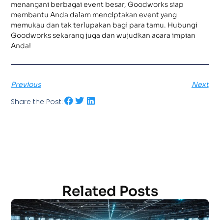
menangani berbagai event besar, Goodworks siap
membantu Anda dalam menciptakan event yang
memukau dan tak terlupakan bagi para tamu. Hubungi
Goodworks sekarang juga dan wujudkan acara impian
Anda!
Previous
Next
Share the Post:
Related Posts