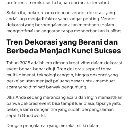
preferensi mereka, serta tujuan dari acara tersebut.
Selain itu, bekerja sama dengan vendor dekorasi yang
andal juga menjadi faktor yang sangat penting. Vendor
dekorasi yang berpengalaman akan membantu dalam
mengoptimalkan anggaran tanpa mengorbankan kualitas.
Tren Dekorasi yang Berani dan
Berbeda Menjadi Kunci Sukses
Tahun 2025 adalah era dimana kreativitas dalam dekorasi
event benar-benar diuji. Tren dekorasi seperti tema
multi-dimensi, teknologi canggih, hingga dekorasi yang
berkelanjutan menjadi peluang besar untuk membuat
acara yang diminati banyak pengunjung.
Jika Anda sedang merancang acara dan ingin memastikan
bahwa dekorasi event bisa tampil luar biasa, tipsnya yaitu
bekerja sama dengan tim yang sudah berpengalaman
seperti Goodworks.
Dengan pengalaman yang mereka miliki dalam