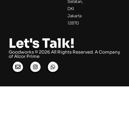
Selatan,
DKI
Jakarta
12870
Let's Talk!
Goodworks © 2026 All Rights Reserved. ​A Company
of
Alcor Prime