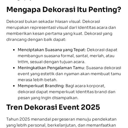
Mengapa Dekorasi Itu Penting?
Dekorasi bukan sekadar hiasan visual. Dekorasi
merupakan representasi visual dari identitas acara dan
memberikan kesan pertama yang kuat. Dekorasi yang
dirancang dengan baik dapat:
Menciptakan Suasana yang Tepat
: Dekorasi dapat
membangun suasana formal, santai, meriah, atau
intim, sesuai dengan tujuan acara.
Meningkatkan Pengalaman Tamu
: Suasana dekorasi
event yang estetik dan nyaman akan membuat tamu
merasa lebih betah.
Memperkuat Branding
: Bagi acara korporat,
dekorasi dapat memperkuat identitas brand dan
pesan yang ingin disampaikan.
Tren Dekorasi Event 2025
Tahun 2025 menandai pergeseran menuju pendekatan
yang lebih personal, berkelanjutan, dan memanfaatkan