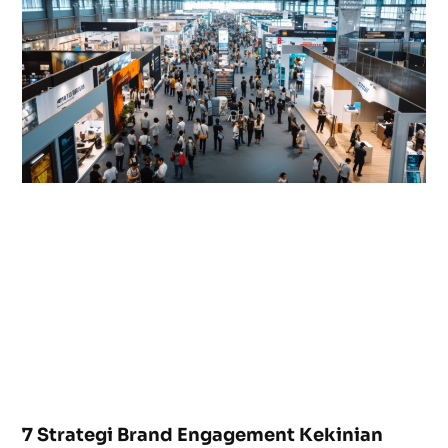
7 Strategi Brand Engagement Kekinian