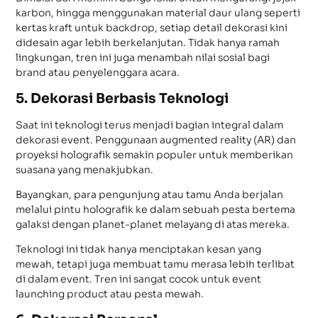
karbon, hingga menggunakan material daur ulang seperti
kertas kraft untuk backdrop, setiap detail dekorasi kini
didesain agar lebih berkelanjutan. Tidak hanya ramah
lingkungan, tren ini juga menambah nilai sosial bagi
brand atau penyelenggara acara.
5. Dekorasi Berbasis Teknologi
Saat ini teknologi terus menjadi bagian integral dalam
dekorasi event. Penggunaan augmented reality (AR) dan
proyeksi holografik semakin populer untuk memberikan
suasana yang menakjubkan.
Bayangkan, para pengunjung atau tamu Anda berjalan
melalui pintu holografik ke dalam sebuah pesta bertema
galaksi dengan planet-planet melayang di atas mereka.
Teknologi ini tidak hanya menciptakan kesan yang
mewah, tetapi juga membuat tamu merasa lebih terlibat
di dalam event. Tren ini sangat cocok untuk event
launching product atau pesta mewah.