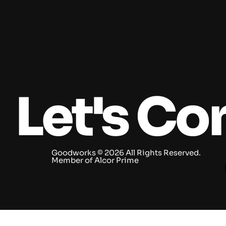
Let's Co
Goodworks © 2026 All Rights Reserved. ​
Member of
Alcor Prime