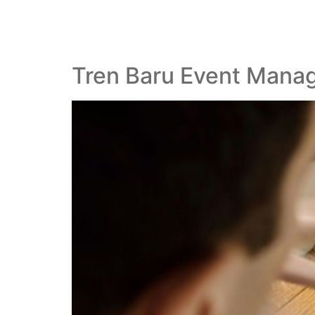
Tren Baru Event Mana