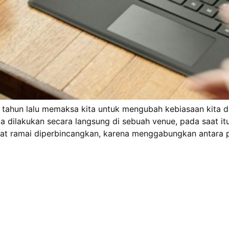
2 tahun lalu memaksa kita untuk mengubah kebiasaan kita 
 dilakukan secara langsung di sebuah venue, pada saat itu
angat ramai diperbincangkan, karena menggabungkan antara 