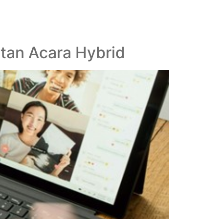
tan Acara Hybrid