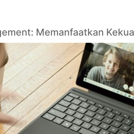
gement: Memanfaatkan Kekua