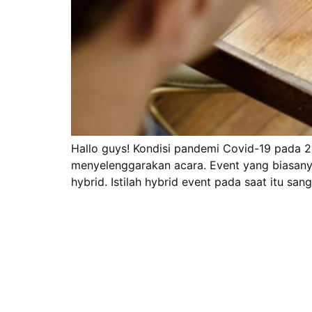
Hallo guys! Kondisi pandemi Covid-19 pada 
menyelenggarakan acara. Event yang biasanya
hybrid. Istilah hybrid event pada saat itu s