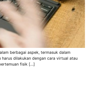
dalam berbagai aspek, termasuk dalam
 harus dilakukan dengan cara virtual atau
pertemuan fisik […]