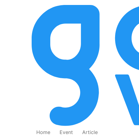
Home
Event
Article