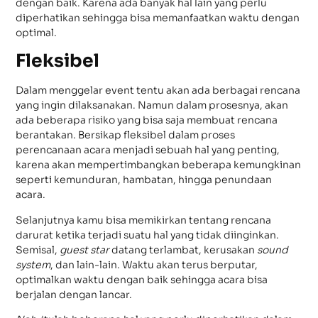
dengan baik. Karena ada banyak hal lain yang perlu
diperhatikan sehingga bisa memanfaatkan waktu dengan
optimal.
Fleksibel
Dalam menggelar event tentu akan ada berbagai rencana
yang ingin dilaksanakan. Namun dalam prosesnya, akan
ada beberapa risiko yang bisa saja membuat rencana
berantakan. Bersikap fleksibel dalam proses
perencanaan acara menjadi sebuah hal yang penting,
karena akan mempertimbangkan beberapa kemungkinan
seperti kemunduran, hambatan, hingga penundaan
acara.
Selanjutnya kamu bisa memikirkan tentang rencana
darurat ketika terjadi suatu hal yang tidak diinginkan.
Semisal,
guest star
datang terlambat, kerusakan
sound
system
, dan lain-lain. Waktu akan terus berputar,
optimalkan waktu dengan baik sehingga acara bisa
berjalan dengan lancar.