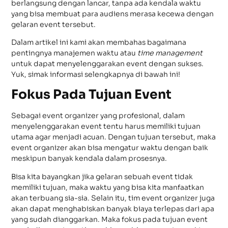
berlangsung dengan lancar, tanpa ada kendala waktu
yang bisa membuat para audiens merasa kecewa dengan
gelaran event tersebut.
Dalam artikel ini kami akan membahas bagaimana
pentingnya manajemen waktu atau
time management
untuk dapat menyelenggarakan event dengan sukses.
Yuk, simak informasi selengkapnya di bawah ini!
Fokus Pada Tujuan Event
Sebagai event organizer yang profesional, dalam
menyelenggarakan event tentu harus memiliki tujuan
utama agar menjadi acuan. Dengan tujuan tersebut, maka
event organizer akan bisa mengatur waktu dengan baik
meskipun banyak kendala dalam prosesnya.
Bisa kita bayangkan jika gelaran sebuah event tidak
memiliki tujuan, maka waktu yang bisa kita manfaatkan
akan terbuang sia-sia. Selain itu, tim event organizer juga
akan dapat menghabiskan banyak biaya terlepas dari apa
yang sudah dianggarkan. Maka fokus pada tujuan event