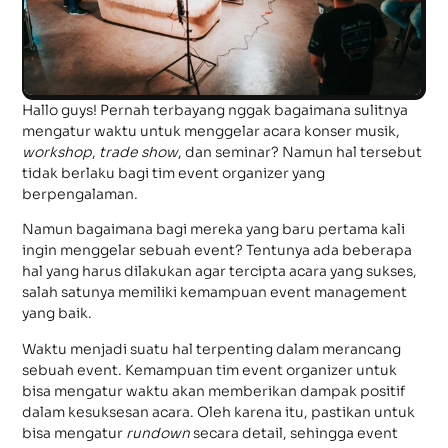
Hallo guys! Pernah terbayang nggak bagaimana sulitnya
mengatur waktu untuk menggelar acara konser musik,
workshop
,
trade show
, dan seminar? Namun hal tersebut
tidak berlaku bagi tim event organizer yang
berpengalaman.
Namun bagaimana bagi mereka yang baru pertama kali
ingin menggelar sebuah event? Tentunya ada beberapa
hal yang harus dilakukan agar tercipta acara yang sukses,
salah satunya memiliki kemampuan event management
yang baik.
Waktu menjadi suatu hal terpenting dalam merancang
sebuah event. Kemampuan tim event organizer untuk
bisa mengatur waktu akan memberikan dampak positif
dalam kesuksesan acara. Oleh karena itu, pastikan untuk
bisa mengatur
rundown
secara detail, sehingga event