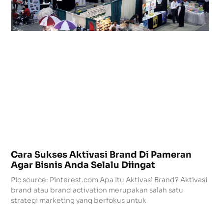
Cara Sukses Aktivasi Brand Di Pameran
Agar Bisnis Anda Selalu Diingat
Pic source: Pinterest.com Apa Itu Aktivasi Brand? Aktivasi
brand atau brand activation merupakan salah satu
strategi marketing yang berfokus untuk