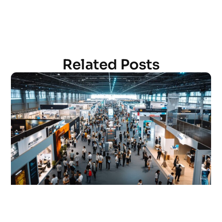
Related Posts