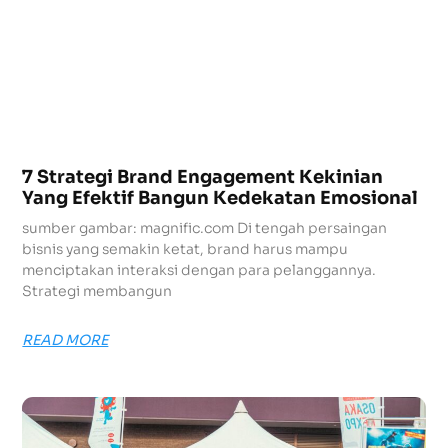
7 Strategi Brand Engagement Kekinian
Yang Efektif Bangun Kedekatan Emosional
sumber gambar: magnific.com Di tengah persaingan
bisnis yang semakin ketat, brand harus mampu
menciptakan interaksi dengan para pelanggannya.
Strategi membangun
READ MORE