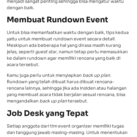
menjadi sangat penting sehingga bisa mengatur waktu
dengan baik.
Membuat Rundown Event
Untuk bisa memanfaatkan waktu dengan baik, tips kedua
yaitu untuk membuat rundown event secara detail.
Meskipun ada beberapa hal yang dirasa masih kurang
jelas, seperti
guest star
, namun tetap perlu memasukkan
ke dalam rundown agar memiliki rencana yang baik di
acara tersebut.
Kamu juga perlu untuk menyiapkan
back up plan
.
Rundown yang telah dibuat harus dibuat rencana-
rencana lainnya, sehingga jika ada insiden atau halangan
yang membuat acara tidak berjalan sesuai rencana, bisa
mengandalkan
back up plan
tersebut.
Job Desk yang Tepat
Setiap anggota dari tim event organizer memiliki tugas
dan tanggung jawab masing-masing. Untuk menentukan