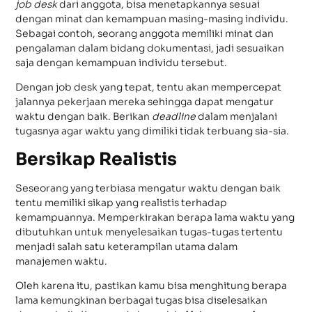
job desk
dari anggota, bisa menetapkannya sesuai
dengan minat dan kemampuan masing-masing individu.
Sebagai contoh, seorang anggota memiliki minat dan
pengalaman dalam bidang dokumentasi, jadi sesuaikan
saja dengan kemampuan individu tersebut.
Dengan job desk yang tepat, tentu akan mempercepat
jalannya pekerjaan mereka sehingga dapat mengatur
waktu dengan baik. Berikan
deadline
dalam menjalani
tugasnya agar waktu yang dimiliki tidak terbuang sia-sia.
Bersikap Realistis
Seseorang yang terbiasa mengatur waktu dengan baik
tentu memiliki sikap yang realistis terhadap
kemampuannya. Memperkirakan berapa lama waktu yang
dibutuhkan untuk menyelesaikan tugas-tugas tertentu
menjadi salah satu keterampilan utama dalam
manajemen waktu.
Oleh karena itu, pastikan kamu bisa menghitung berapa
lama kemungkinan berbagai tugas bisa diselesaikan